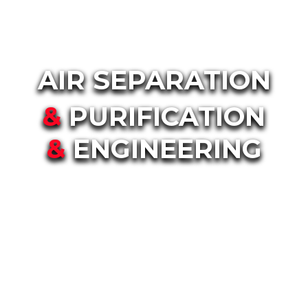
공기 분리, 가스 정제, 가스 엔지니어링 전문기업
AIR SEPARATION
&
PURIFICATION
&
ENGINEERING
ASPE Inc.