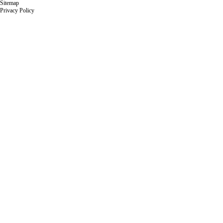
Sitemap
Privacy Policy