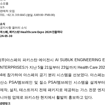
소모품
A/S
판매처 모집
TEL. +82.31.319.6845 (평일 AM9:00~PM6:00)
소식
공지사항
갤러리
소식
아스페, 파키스탄 Healthcare Expo 2024 진출하다
24-05-30
(주)아스페의 파키스탄 에이전시 Al SUBUK ENGINEERING E
NTERPRISES가 지난 5월 21일부터 23일까지 Health Care 202
4에 참가하여 아스페의 공기 분리 시스템을 선보였다. 아스페는
산소 PSA/멤브레인 및 질소 PSA/멤브레인 시스템을 설계부터
제작, 설치, 테스트까지 전체 패키지로 제공하는 가스 전문 엔지
니어링 업체로 파키스탄 현지에서 활발히 홍보하고 있다.
관련링크